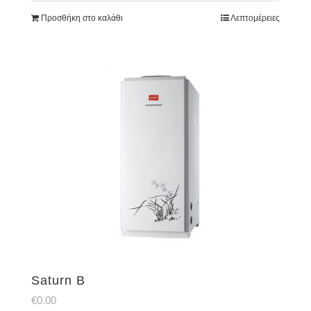
Προσθήκη στο καλάθι
Λεπτομέρειες
Saturn B
€
0.00