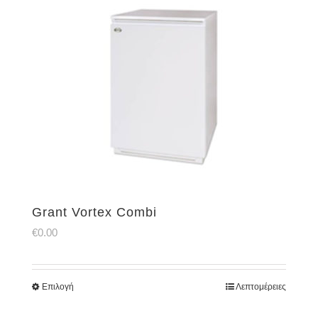
Grant Vortex Combi
€
0.00
Επιλογή
Λεπτομέρειες