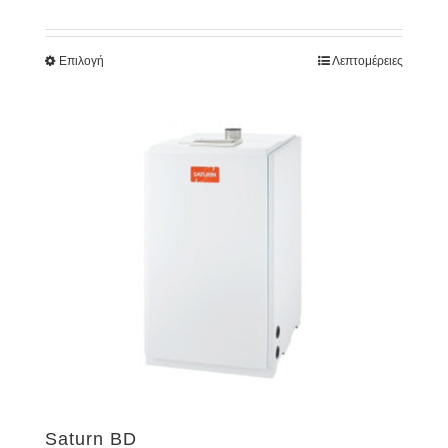
Επιλογή
Λεπτομέρειες
Saturn BD