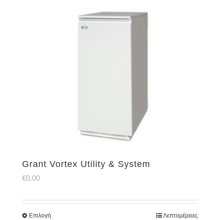
Grant Vortex Utility & System
€
0.00
Επιλογή
Λεπτομέρειες