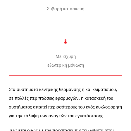
Στιβαρή κατασκευή
Με ισχυρή
εξωτερική μόνωση
Στα συστήματα κεντρικής θέρμανσης ή και κλιματισμού,
σε πολλές περιπτώσεις εφαρμογών, η κατασκευή του
συστήματος απαιτεί περισσότερους του ενός κυκλοφορητή
για την κάλυψη των αναγκών του εγκατάστασης.
Τι γίνεται όμως με την προστασία π.χ του λέβητα όταν