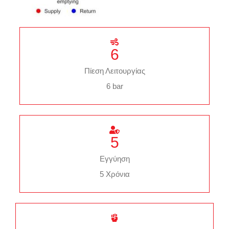
6
Πίεση Λειτουργίας
6 bar
5
Εγγύηση
5 Χρόνια