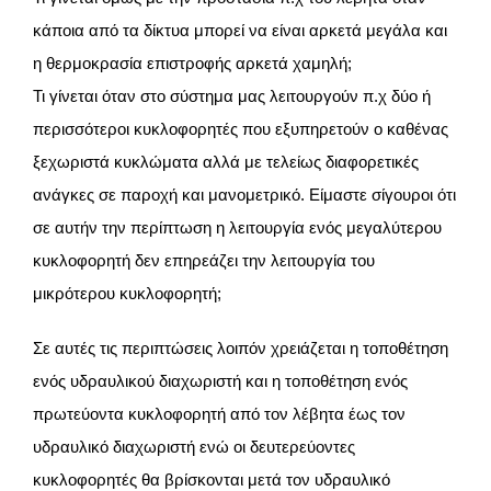
κάποια από τα δίκτυα μπορεί να είναι αρκετά μεγάλα και
η θερμοκρασία επιστροφής αρκετά χαμηλή;
Τι γίνεται όταν στο σύστημα μας λειτουργούν π.χ δύο ή
περισσότεροι κυκλοφορητές που εξυπηρετούν ο καθένας
ξεχωριστά κυκλώματα αλλά με τελείως διαφορετικές
ανάγκες σε παροχή και μανομετρικό. Είμαστε σίγουροι ότι
σε αυτήν την περίπτωση η λειτουργία ενός μεγαλύτερου
κυκλοφορητή δεν επηρεάζει την λειτουργία του
μικρότερου κυκλοφορητή;
Σε αυτές τις περιπτώσεις λοιπόν χρειάζεται η τοποθέτηση
ενός υδραυλικού διαχωριστή και η τοποθέτηση ενός
πρωτεύοντα κυκλοφορητή από τον λέβητα έως τον
υδραυλικό διαχωριστή ενώ οι δευτερεύοντες
κυκλοφορητές θα βρίσκονται μετά τον υδραυλικό