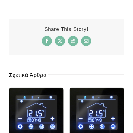
Share This Story!
Facebook
Twitter
Reddit
Email
Σχετικά Άρθρα