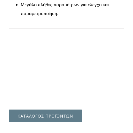
Μεγάλο πλήθος παραμέτρων για έλεγχο και
παραμετροποίηση.
ΚΑΤΑΛΟΓΟΣ ΠΡΟΪΟΝΤΩΝ