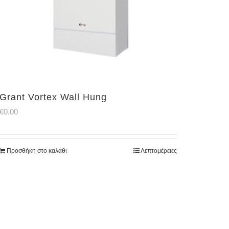
Grant Vortex Wall Hung
€
0.00
Προσθήκη στο καλάθι
Λεπτομέρειες