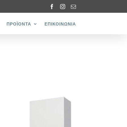
Facebook
Instagram
Email
ΠΡΟΪΟΝΤΑ
ΕΠΙΚΟΙΝΩΝΙΑ