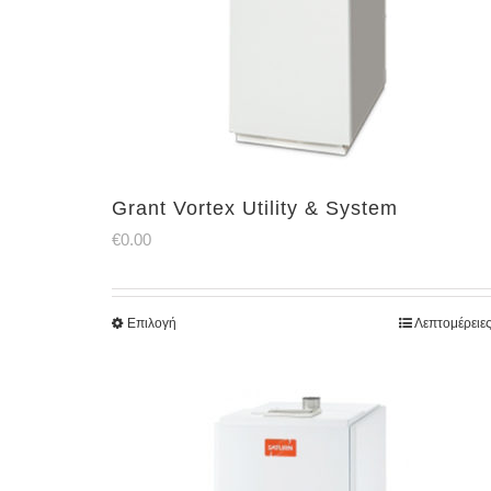
Grant Vortex Utility & System
€
0.00
Επιλογή
Λεπτομέρειε