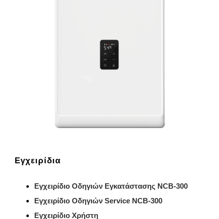
Εγχειρίδια
Εγχειρίδιο Οδηγιών Εγκατάστασης NCB-300
Εγχειρίδιο Οδηγιών Service NCB-300
Εγχειρίδιο Χρήστη