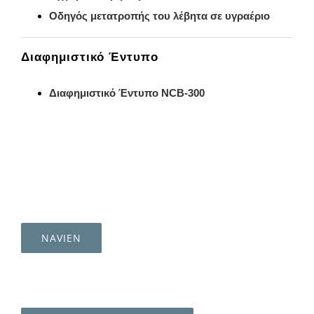
Οδηγός μετατροπής του λέβητα σε υγραέριο
Διαφημιστικό Έντυπο
Διαφημιστικό Έντυπο NCB-300
NAVIEN