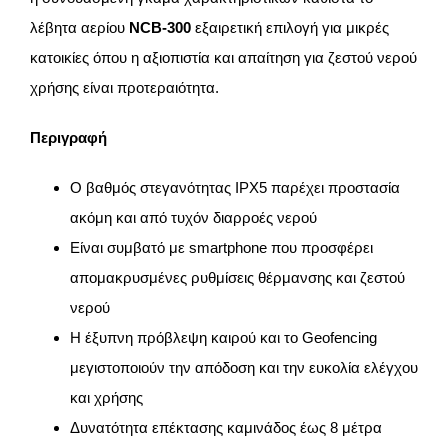
λέβητα αερίου
NCB-300
εξαιρετική επιλογή για μικρές
κατοικίες όπου η αξιοπιστία και απαίτηση για ζεστού νερού
χρήσης είναι προτεραιότητα.
Περιγραφή
Ο βαθμός στεγανότητας IPX5 παρέχει προστασία
ακόμη και από τυχόν διαρροές νερού
Είναι συμβατό με smartphone που προσφέρει
απομακρυσμένες ρυθμίσεις θέρμανσης και ζεστού
νερού
Η έξυπνη πρόβλεψη καιρού και το Geofencing
μεγιστοποιούν την απόδοση και την ευκολία ελέγχου
και χρήσης
Δυνατότητα επέκτασης καμινάδος έως 8 μέτρα