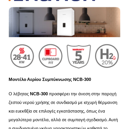
Μοντέλο Αερίου Συμπύκνωσης NCB-300
Ο λέβητας
NCB-300
προσφέρει την άνεση στην παροχή
ζεστού νερού χρήσης σε συνδιασμό με ισχυρή θέρμανση
και ευεκθξία σε επιλογές εγκατάστασης, όπως ένα
μεγαλύτερα μοντέλα, αλλά σε συμπαγή σχεδιασμό. Αυτή
η συνδυασμένη γκάμα χαρακτηριστικών καθιστά το