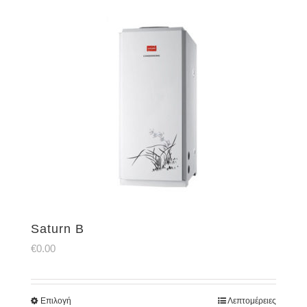
Saturn B
€
0.00
Επιλογή
Λεπτομέρειες