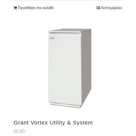
Προσθήκη στο καλάθι
Λεπτομέρειες
Grant Vortex Utility & System
€
0.00