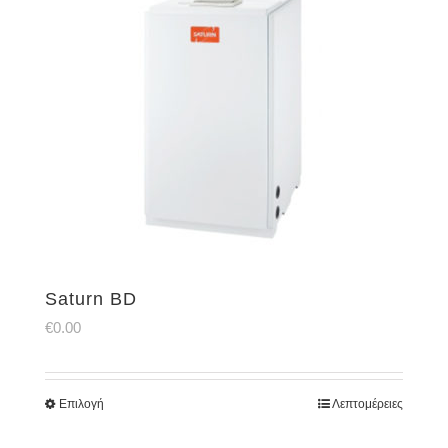
Saturn BD
€
0.00
Επιλογή
Λεπτομέρειες