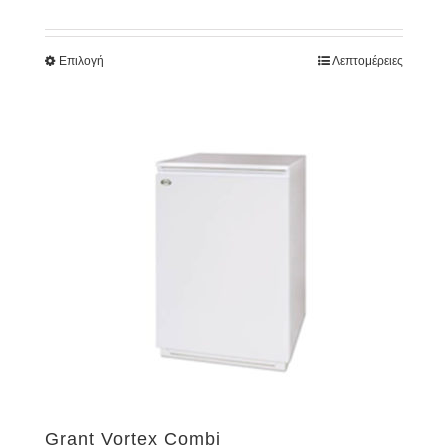
Επιλογή
Λεπτομέρειες
Grant Vortex Combi