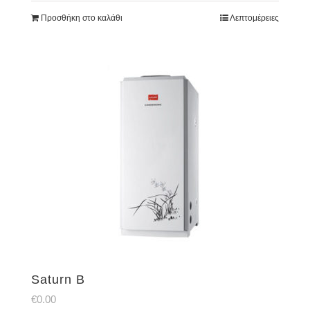
Προσθήκη στο καλάθι
Λεπτομέρειες
Saturn B
€
0.00