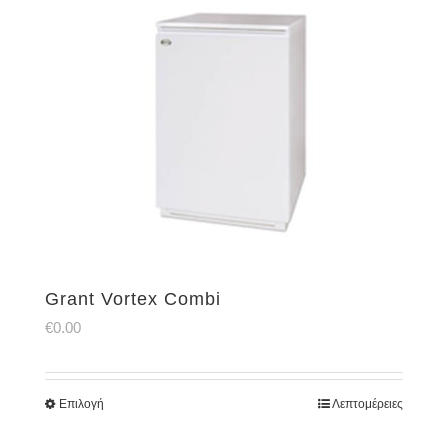
Grant Vortex Combi
€
0.00
Επιλογή
Λεπτομέρειες