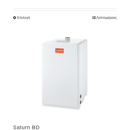
Επιλογή
Λεπτομέρειες
Saturn BD