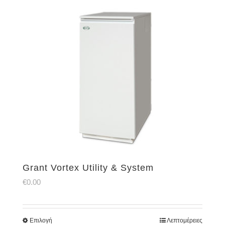
Grant Vortex Utility & System
€
0.00
Επιλογή
Λεπτομέρειες