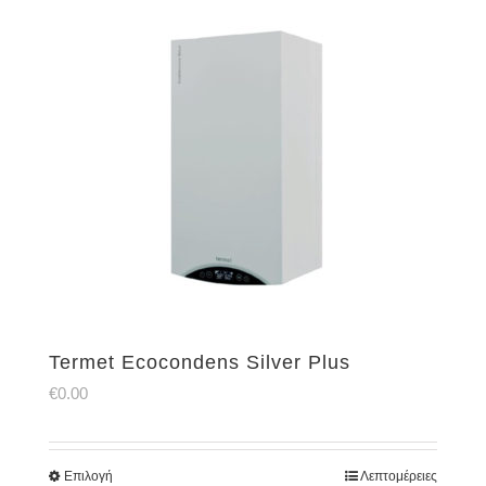
Termet Ecocondens Silver Plus
€
0.00
Επιλογή
Λεπτομέρειες