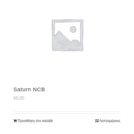
Saturn NCB
€
0.00
Προσθήκη στο καλάθι
Λεπτομέρειες