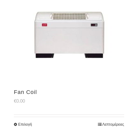
Fan Coil
€
0.00
Επιλογή
Λεπτομέρειες