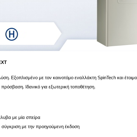
EXT
ύση. Εξοπλισμένο με τον καινοτόμο εναλλάκτη SpinTech και έτοιμο
τη πρόσβαση. Ιδανικό για εξωτερική τοποθέτηση.
λυβα με μία σπείρα
 σύγκριση με την προηγούμενη έκδοση