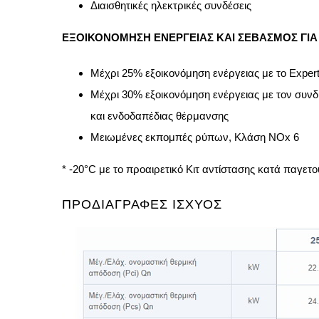
Διαισθητικές ηλεκτρικές συνδέσεις
ΕΞΟΙΚΟΝΟΜΗΣΗ ΕΝΕΡΓΕΙΑΣ ΚΑΙ ΣΕΒΑΣΜΟΣ ΓΙΑ
Μέχρι 25% εξοικονόμηση ενέργειας με το Expert 
Μέχρι 30% εξοικονόμηση ενέργειας με τον συνδ
και ενδοδαπέδιας θέρμανσης
Μειωμένες εκπομπές ρύπων, Κλάση NOx 6
* -20°C με το προαιρετικό Κιτ αντίστασης κατά παγετο
ΠΡΟΔΙΑΓΡΑΦΕΣ ΙΣΧΥΟΣ