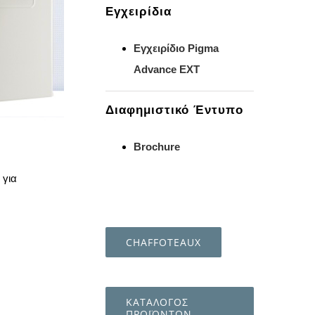
Εγχειρίδια
Εγχειρίδιο Pigma
Advance EXT
Διαφημιστικό Έντυπο
Brochure
 για
CHAFFOTEAUX
ΚΑΤΑΛΟΓΟΣ
ΠΡΟΪΟΝΤΩΝ