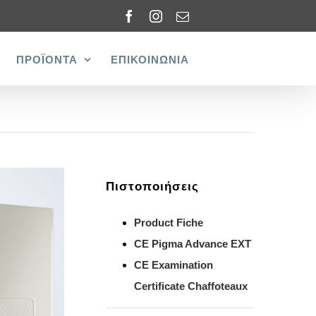
Facebook
Instagram
Email
ΠΡΟΪΟΝΤΑ
ΕΠΙΚΟΙΝΩΝΙΑ
Πιστοποιήσεις
Product Fiche
CE Pigma Advance EXT
CE Examination
Certificate Chaffoteaux