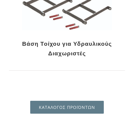
Βάση Τοίχου για Υδραυλικούς
Διαχωριστές
ΚΑΤΑΛΟΓΟΣ ΠΡΟΪΟΝΤΩΝ