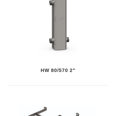
HW 80/570 2″