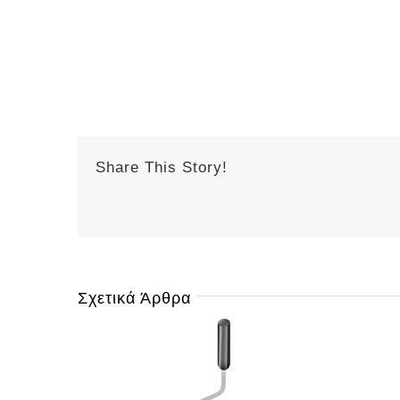
Share This Story!
Σχετικά Άρθρα