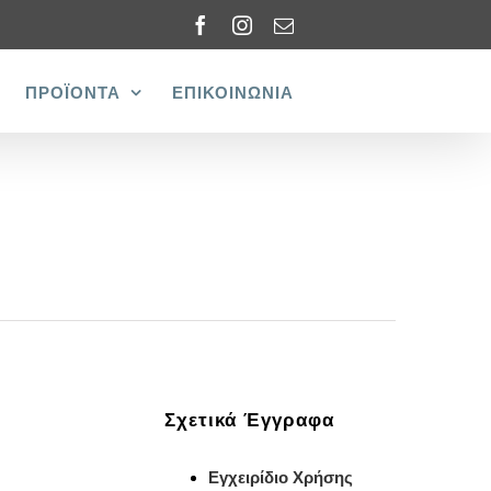
Facebook
Instagram
Email
ΠΡΟΪΟΝΤΑ
ΕΠΙΚΟΙΝΩΝΙΑ
Σχετικά Έγγραφα
Εγχειρίδιο Χρήσης