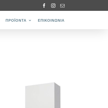
Facebook
Instagram
Email
ΠΡΟΪΟΝΤΑ
ΕΠΙΚΟΙΝΩΝΙΑ