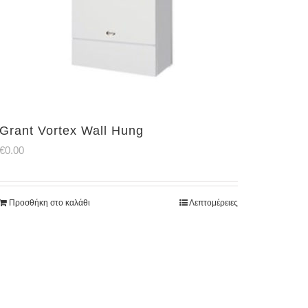
Grant Vortex Wall Hung
€
0.00
Προσθήκη στο καλάθι
Λεπτομέρειες