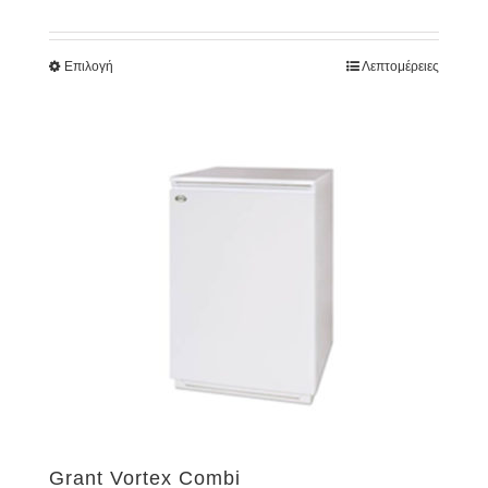
Επιλογή
Λεπτομέρειες
Grant Vortex Combi