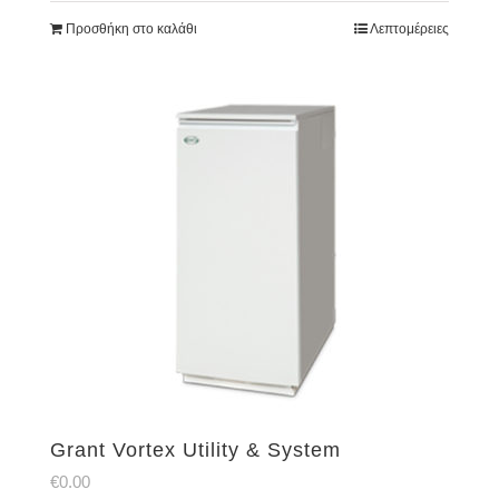
Προσθήκη στο καλάθι
Λεπτομέρειες
Grant Vortex Utility & System
€
0.00