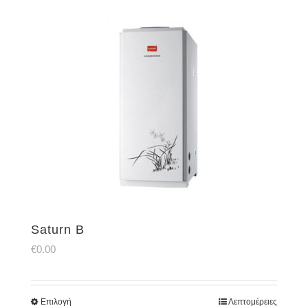
Saturn B
€
0.00
Επιλογή
Λεπτομέρειες