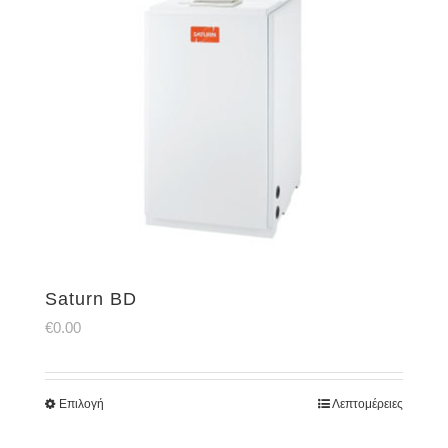
Saturn BD
€
0.00
Επιλογή
Λεπτομέρειες