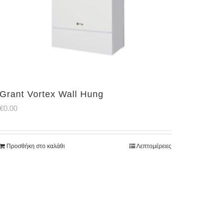
Grant Vortex Wall Hung
€
0.00
Προσθήκη στο καλάθι
Λεπτομέρειες