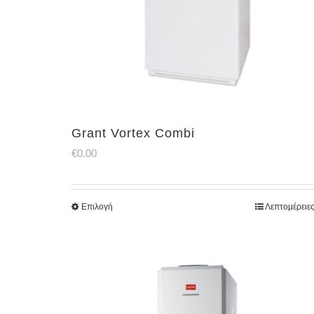
Grant Vortex Combi
€
0.00
Επιλογή
Λεπτομέρειε