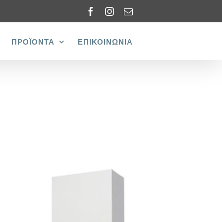
Facebook
Instagram
Email
ΠΡΟΪΟΝΤΑ
ΕΠΙΚΟΙΝΩΝΙΑ