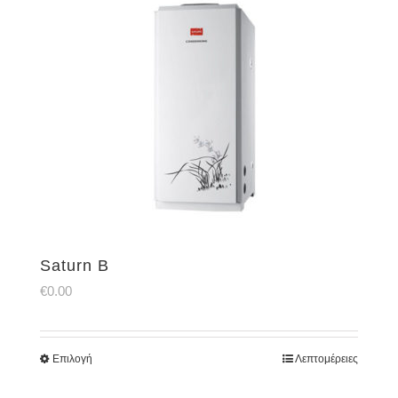
Saturn B
€
0.00
Επιλογή
Λεπτομέρειες