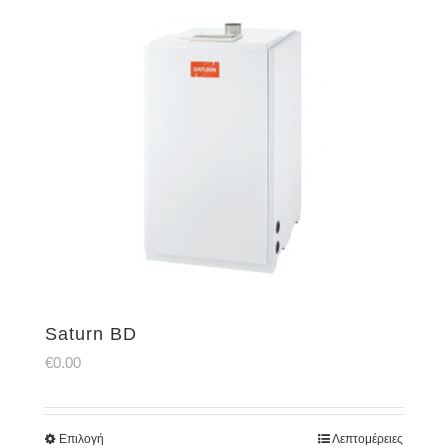
Saturn BD
€
0.00
Επιλογή
Λεπτομέρειες