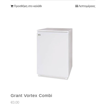
Προσθήκη στο καλάθι
Λεπτομέρειες
Grant Vortex Combi
€
0.00