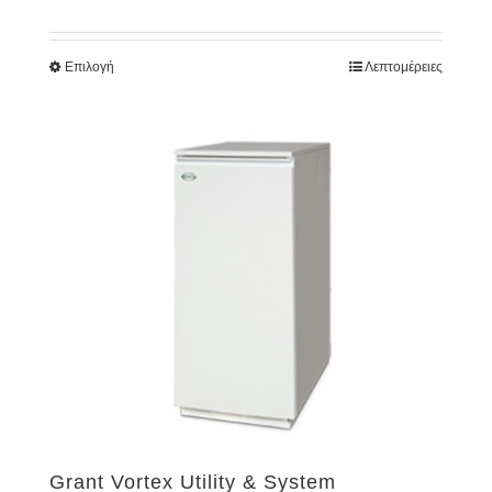
Επιλογή
Λεπτομέρειες
Grant Vortex Utility & System