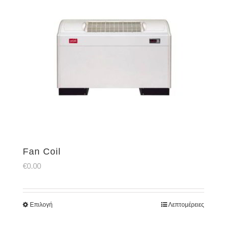
Fan Coil
€
0.00
Επιλογή
Λεπτομέρειες