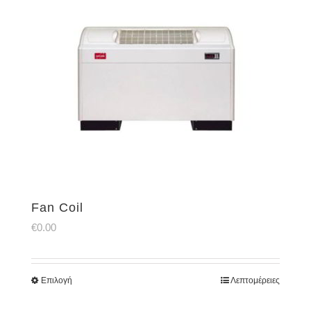
Fan Coil
€
0.00
Επιλογή
Λεπτομέρειες