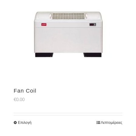
Fan Coil
€
0.00
Επιλογή
Λεπτομέρειες